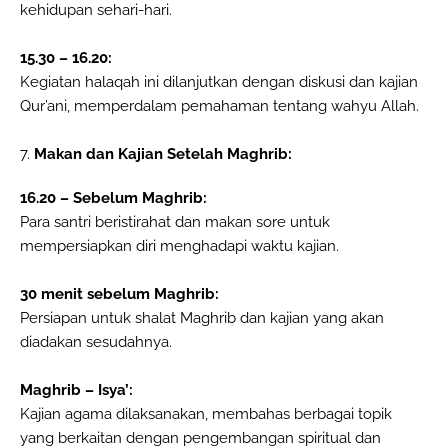
kehidupan sehari-hari.
15.30 – 16.20:
Kegiatan halaqah ini dilanjutkan dengan diskusi dan kajian
Qur’ani, memperdalam pemahaman tentang wahyu Allah.
7.
Makan dan Kajian Setelah Maghrib:
16.20 – Sebelum Maghrib:
Para santri beristirahat dan makan sore untuk
mempersiapkan diri menghadapi waktu kajian.
30 menit sebelum Maghrib:
Persiapan untuk shalat Maghrib dan kajian yang akan
diadakan sesudahnya.
Maghrib – Isya’:
Kajian agama dilaksanakan, membahas berbagai topik
yang berkaitan dengan pengembangan spiritual dan