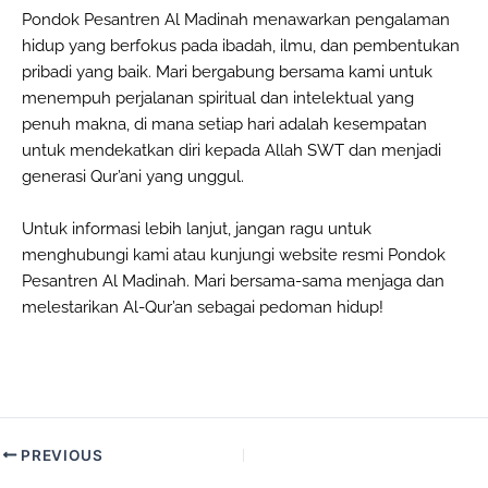
Pondok Pesantren Al Madinah menawarkan pengalaman
hidup yang berfokus pada ibadah, ilmu, dan pembentukan
pribadi yang baik. Mari bergabung bersama kami untuk
menempuh perjalanan spiritual dan intelektual yang
penuh makna, di mana setiap hari adalah kesempatan
untuk mendekatkan diri kepada Allah SWT dan menjadi
generasi Qur’ani yang unggul.
Untuk informasi lebih lanjut, jangan ragu untuk
menghubungi kami atau kunjungi website resmi Pondok
Pesantren Al Madinah. Mari bersama-sama menjaga dan
melestarikan Al-Qur’an sebagai pedoman hidup!
PREVIOUS