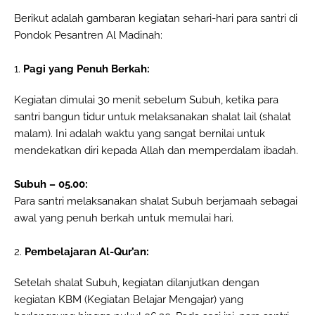
Berikut adalah gambaran kegiatan sehari-hari para santri di
Pondok Pesantren Al Madinah:
1.
Pagi yang Penuh Berkah:
Kegiatan dimulai 30 menit sebelum Subuh, ketika para
santri bangun tidur untuk melaksanakan shalat lail (shalat
malam). Ini adalah waktu yang sangat bernilai untuk
mendekatkan diri kepada Allah dan memperdalam ibadah.
Subuh – 05.00:
Para santri melaksanakan shalat Subuh berjamaah sebagai
awal yang penuh berkah untuk memulai hari.
2.
Pembelajaran Al-Qur’an:
Setelah shalat Subuh, kegiatan dilanjutkan dengan
kegiatan KBM (Kegiatan Belajar Mengajar) yang