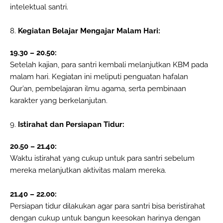
intelektual santri.
8.
Kegiatan Belajar Mengajar Malam Hari:
19.30 – 20.50:
Setelah kajian, para santri kembali melanjutkan KBM pada
malam hari. Kegiatan ini meliputi penguatan hafalan
Qur’an, pembelajaran ilmu agama, serta pembinaan
karakter yang berkelanjutan.
9.
Istirahat dan Persiapan Tidur:
20.50 – 21.40:
Waktu istirahat yang cukup untuk para santri sebelum
mereka melanjutkan aktivitas malam mereka.
21.40 – 22.00:
Persiapan tidur dilakukan agar para santri bisa beristirahat
dengan cukup untuk bangun keesokan harinya dengan