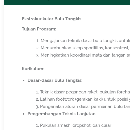
Ekstrakurikuler Bulu Tangkis
Tujuan Program:
Mengajarkan teknik dasar bulu tangkis untu
Menumbuhkan sikap sportifitas, konsentrasi, 
Meningkatkan koordinasi mata dan tangan ser
Kurikulum:
Dasar-dasar Bulu Tangkis:
Teknik dasar pegangan raket, pukulan foreha
Latihan footwork (gerakan kaki) untuk posisi 
Pengenalan aturan dasar permainan bulu tan
Pengembangan Teknik Lanjutan:
Pukulan smash, dropshot, dan clear.